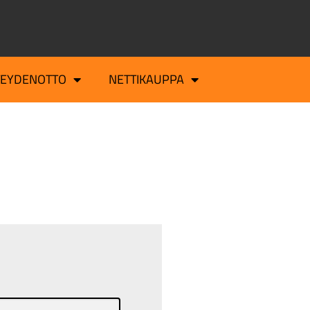
TEYDENOTTO
NETTIKAUPPA