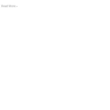
Read More »