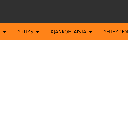
T
YRITYS
AJANKOHTAISTA
YHTEYDEN