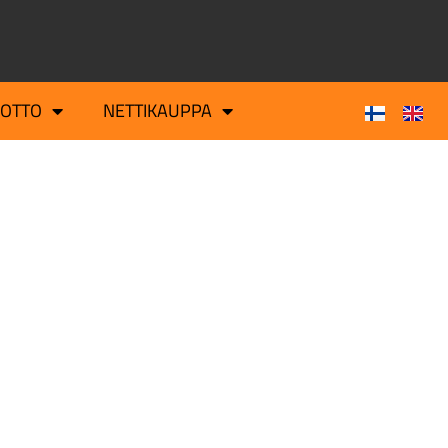
OTTO
NETTIKAUPPA