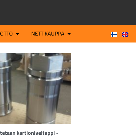
OTTO
NETTIKAUPPA
tetaan kartioniveltappi -