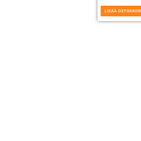
LISÄÄ OSTOSKOR