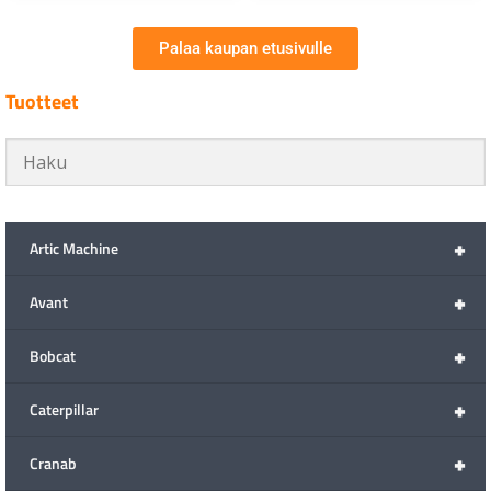
Palaa kaupan etusivulle
Tuotteet
+
Artic Machine
+
Avant
+
Bobcat
+
Caterpillar
+
Cranab