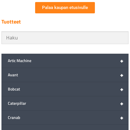
Palaa kaupan etusivulle
Tuotteet
+
Artic Machine
+
Avant
+
Bobcat
+
Caterpillar
+
Cranab