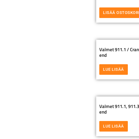
LISÄÄ OSTOSKOR
Valmet 911.1 / Crana
end
LUE LISÄÄ
Valmet 911.1, 911.3
end
LUE LISÄÄ