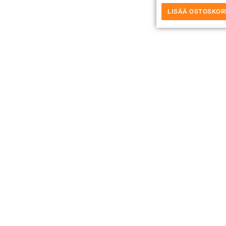
LISÄÄ OSTOSKOR