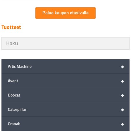
Palaa kaupan etusivulle
Tuotteet
+
Artic Machine
+
Avant
+
Bobcat
+
Caterpillar
+
Cranab