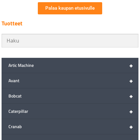
Palaa kaupan etusivulle
Tuotteet
+
Artic Machine
+
Avant
+
Bobcat
+
Caterpillar
+
Cranab