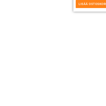
LISÄÄ OSTOSKOR