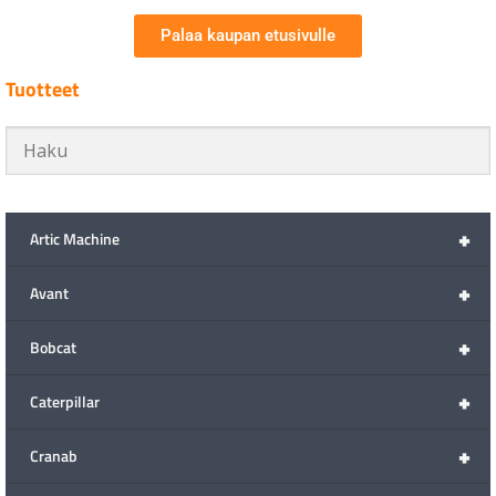
Palaa kaupan etusivulle
Tuotteet
+
Artic Machine
+
Avant
+
Bobcat
+
Caterpillar
+
Cranab