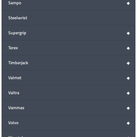
+
Sampo
Steelwrist
+
Supergrip
+
Terex
+
Timberjack
+
Valmet
+
Valtra
+
Vammas
+
Volvo