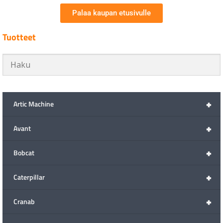
Palaa kaupan etusivulle
Tuotteet
+
Artic Machine
+
Avant
+
Bobcat
+
Caterpillar
+
Cranab