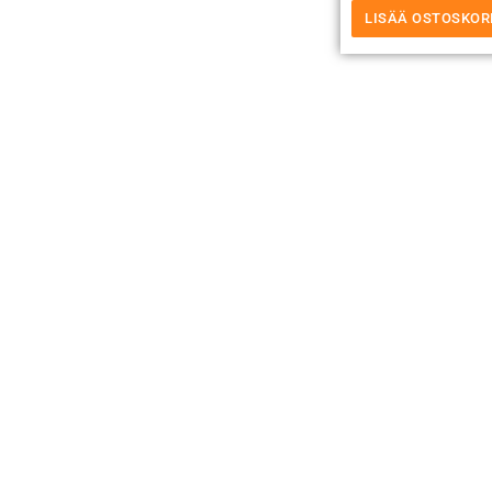
LISÄÄ OSTOSKOR