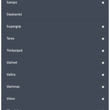
+
Sampo
Steelwrist
+
Supergrip
+
Terex
+
Timberjack
+
Valmet
+
Valtra
+
Vammas
+
Volvo