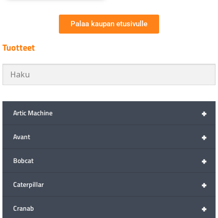
Palaa kaupan etusivulle
Tuotteet
+
Artic Machine
+
Avant
+
Bobcat
+
Caterpillar
+
Cranab