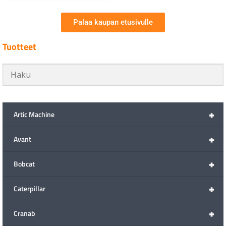
Palaa kaupan etusivulle
Tuotteet
+
Artic Machine
+
Avant
+
Bobcat
+
Caterpillar
+
Cranab