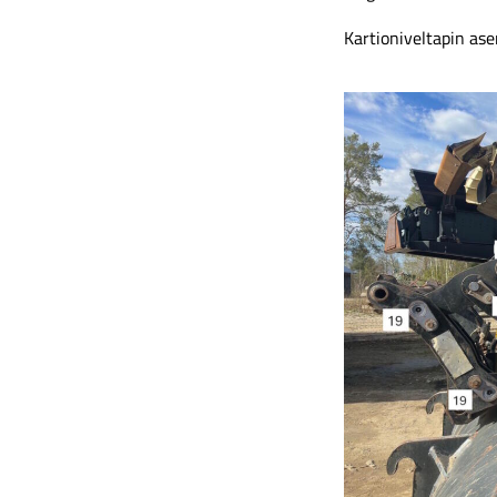
Kartioniveltapin as