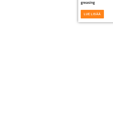
greasing
LUE LISÄÄ