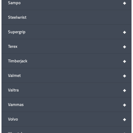
+
Sampo
Steelwrist
+
Supergrip
+
Terex
+
Timberjack
+
Valmet
+
Valtra
+
Vammas
+
Volvo