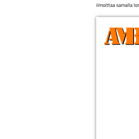
ilmoittaa samalla lo