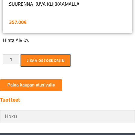
SUURENNA KUVA KLIKKAAMALLA
357.00
€
Hinta Alv 0%
LISÄÄ OSTOSKORIIN
Palaa kaupan etusivulle
Tuotteet