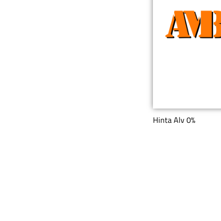
Hinta Alv 0%