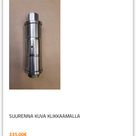
SUURENNA KUVA KLIKKAAMALLA
335.00
€