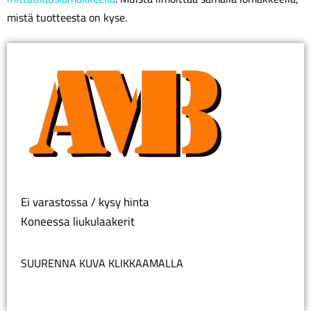
mistä tuotteesta on kyse.
Ei varastossa / kysy hinta
Koneessa liukulaakerit
SUURENNA KUVA KLIKKAAMALLA