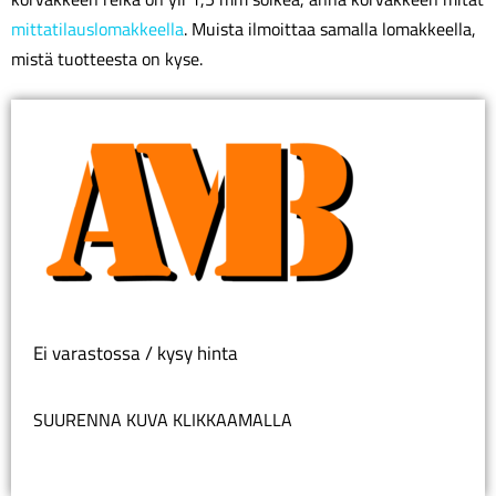
mittatilauslomakkeella
. Muista ilmoittaa samalla lomakkeella,
mistä tuotteesta on kyse.
Ei varastossa / kysy hinta
SUURENNA KUVA KLIKKAAMALLA