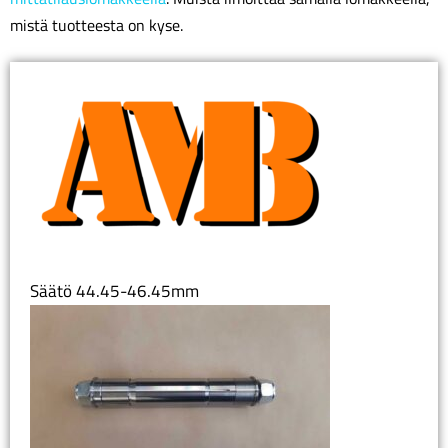
mistä tuotteesta on kyse.
Säätö 44.45-46.45mm