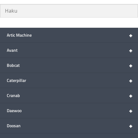
+
Artic Machine
+
Avant
+
Bobcat
+
Caterpillar
+
Cranab
+
Daewoo
+
Doosan