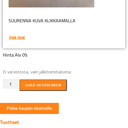
SUURENNA KUVA KLIKKAAMALLA
398.00
€
Hinta Alv 0%
Ei varastossa, vain jälkitoimituksena
LISÄÄ OSTOSKORIIN
Palaa kaupan etusivulle
Tuotteet