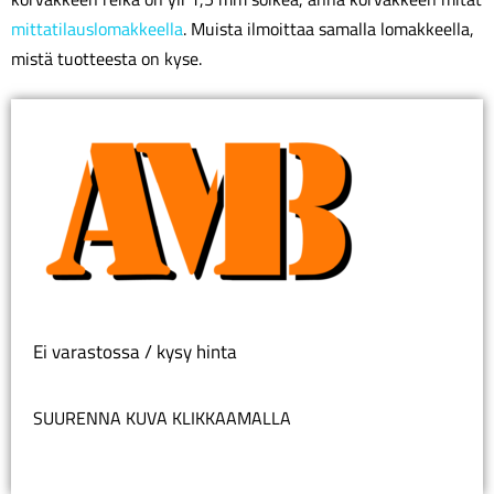
mittatilauslomakkeella
. Muista ilmoittaa samalla lomakkeella,
mistä tuotteesta on kyse.
Ei varastossa / kysy hinta
SUURENNA KUVA KLIKKAAMALLA