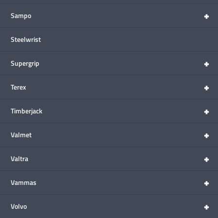
+
Sampo
Steelwrist
+
Supergrip
+
Terex
+
Timberjack
+
Valmet
+
Valtra
+
Vammas
+
Volvo