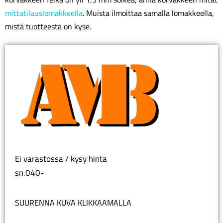
mittatilauslomakkeella
. Muista ilmoittaa samalla lomakkeella,
mistä tuotteesta on kyse.
Ei varastossa / kysy hinta
sn.040-
SUURENNA KUVA KLIKKAAMALLA