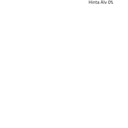
Hinta Alv 0%