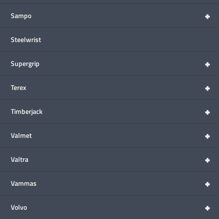
+
Sampo
Steelwrist
+
Supergrip
+
Terex
+
Timberjack
+
Valmet
+
Valtra
+
Vammas
+
Volvo