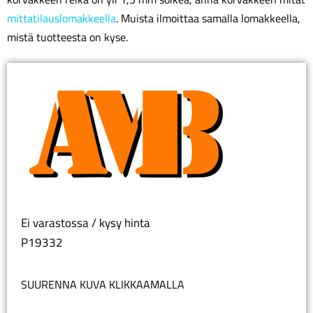
mittatilauslomakkeella
. Muista ilmoittaa samalla lomakkeella,
mistä tuotteesta on kyse.
Ei varastossa / kysy hinta
P19332
SUURENNA KUVA KLIKKAAMALLA