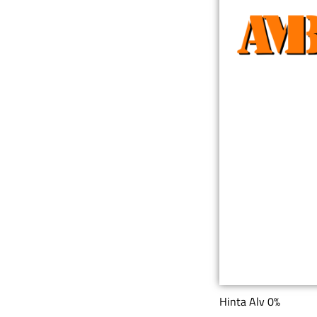
Hinta Alv 0%