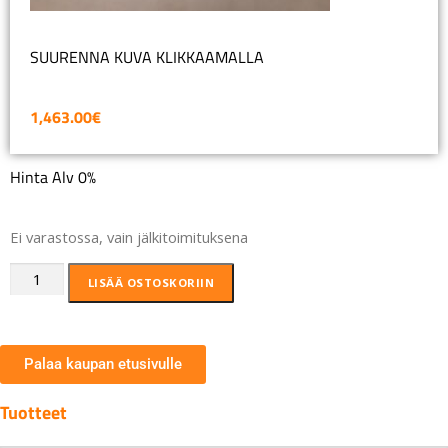
SUURENNA KUVA KLIKKAAMALLA
1,463.00
€
Hinta Alv 0%
Ei varastossa, vain jälkitoimituksena
LISÄÄ OSTOSKORIIN
Palaa kaupan etusivulle
Tuotteet