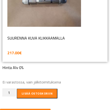
SUURENNA KUVA KLIKKAAMALLA
217.00
€
Hinta Alv 0%
Ei varastossa, vain jälkitoimituksena
LISÄÄ OSTOSKORIIN