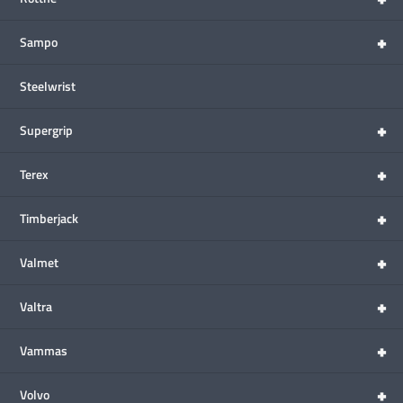
+
Sampo
Steelwrist
+
Supergrip
+
Terex
+
Timberjack
+
Valmet
+
Valtra
+
Vammas
+
Volvo