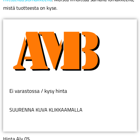
mistä tuotteesta on kyse.
Ei varastossa / kysy hinta
SUURENNA KUVA KLIKKAAMALLA
Hinta Alv 0%