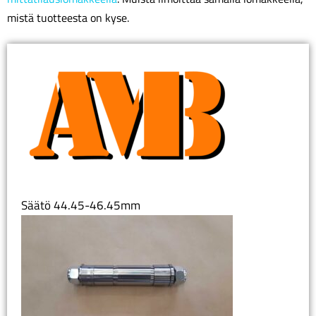
mistä tuotteesta on kyse.
Säätö 44.45-46.45mm