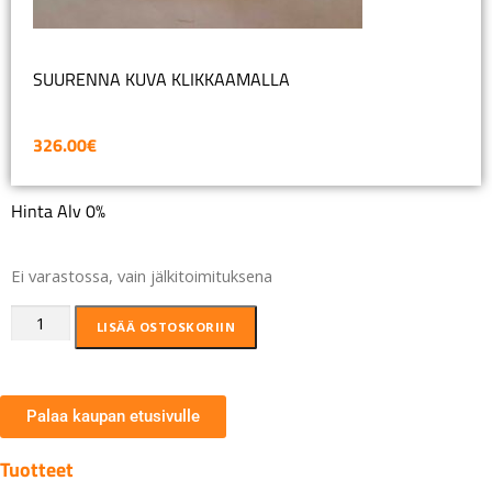
SUURENNA KUVA KLIKKAAMALLA
326.00
€
Hinta Alv 0%
Ei varastossa, vain jälkitoimituksena
LISÄÄ OSTOSKORIIN
Palaa kaupan etusivulle
Tuotteet