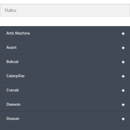
+
Artic Machine
+
Avant
+
Bobcat
+
Caterpillar
+
Cranab
+
Daewoo
+
Doosan