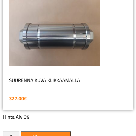
SUURENNA KUVA KLIKKAAMALLA
327.00
€
Hinta Alv 0%