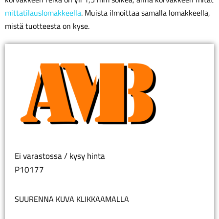
mittatilauslomakkeella
. Muista ilmoittaa samalla lomakkeella,
mistä tuotteesta on kyse.
Ei varastossa / kysy hinta
P10177
SUURENNA KUVA KLIKKAAMALLA