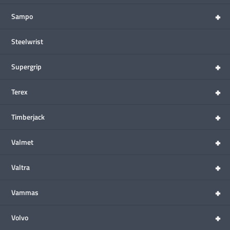
+
Sampo
Steelwrist
+
Supergrip
+
Terex
+
Timberjack
+
Valmet
+
Valtra
+
Vammas
+
Volvo