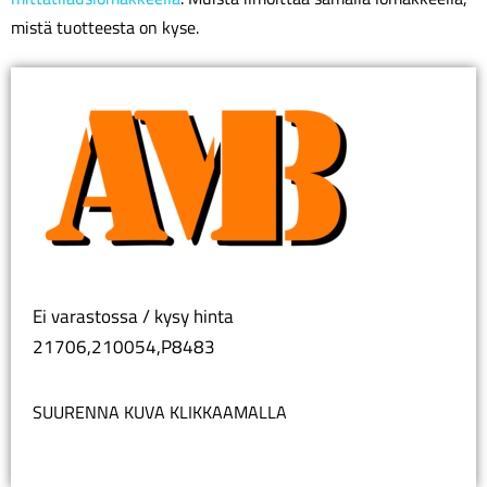
mistä tuotteesta on kyse.
Ei varastossa / kysy hinta
21706,210054,P8483
SUURENNA KUVA KLIKKAAMALLA