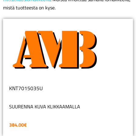
mistä tuotteesta on kyse.
KNT7015035U
SUURENNA KUVA KLIKKAAMALLA
384.00
€