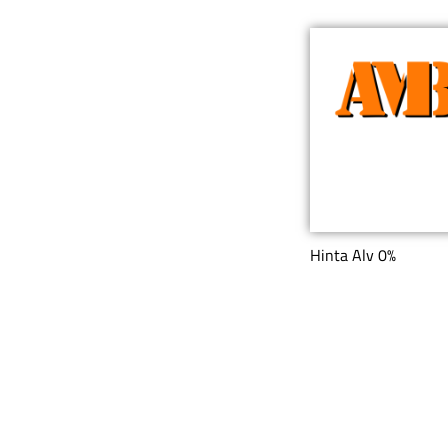
Hinta Alv 0%