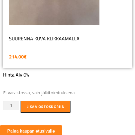
SUURENNA KUVA KLIKKAAMALLA
214.00
€
Hinta Alv 0%
Ei varastossa, vain jälkitoimituksena
LISÄÄ OSTOSKORIIN
Palaa kaupan etusivulle