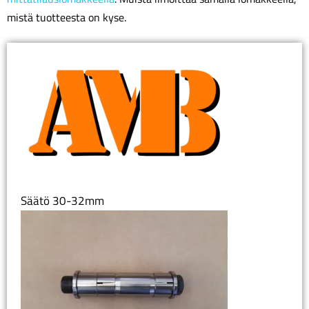
mistä tuotteesta on kyse.
Säätö 30-32mm