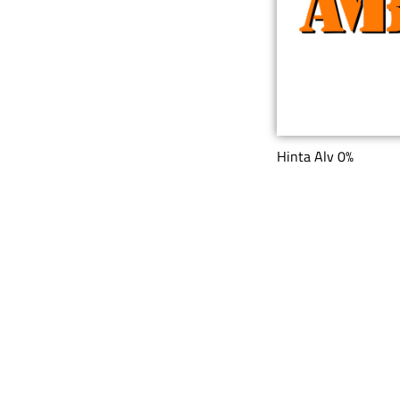
Hinta Alv 0%