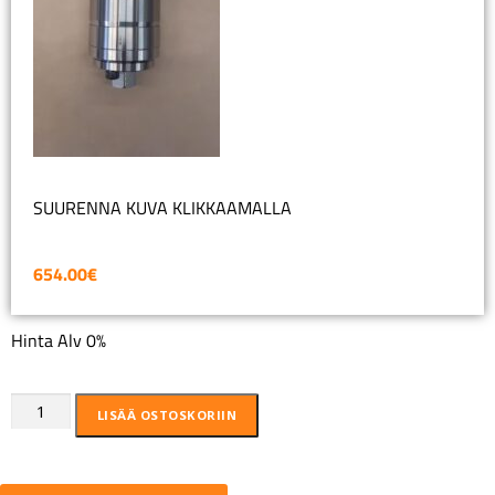
SUURENNA KUVA KLIKKAAMALLA
654.00
€
Hinta Alv 0%
LISÄÄ OSTOSKORIIN