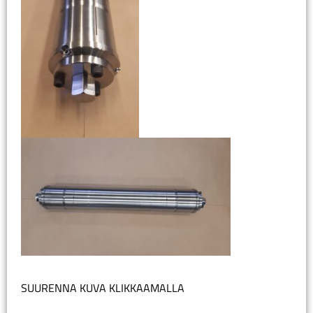
SUURENNA KUVA KLIKKAAMALLA