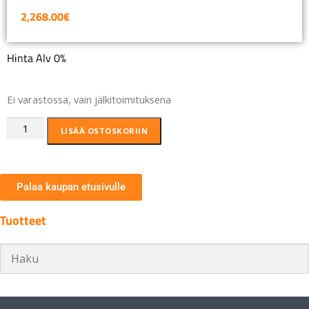
2,268.00
€
Hinta Alv 0%
Ei varastossa, vain jälkitoimituksena
LISÄÄ OSTOSKORIIN
Palaa kaupan etusivulle
Tuotteet