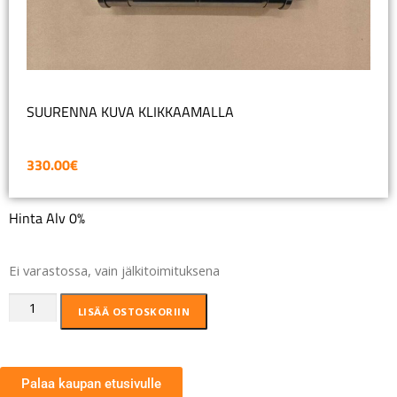
SUURENNA KUVA KLIKKAAMALLA
330.00
€
Hinta Alv 0%
Ei varastossa, vain jälkitoimituksena
LISÄÄ OSTOSKORIIN
Palaa kaupan etusivulle