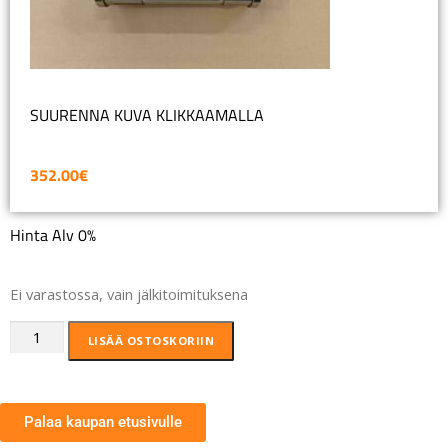
SUURENNA KUVA KLIKKAAMALLA
352.00
€
Hinta Alv 0%
Ei varastossa, vain jälkitoimituksena
LISÄÄ OSTOSKORIIN
Palaa kaupan etusivulle